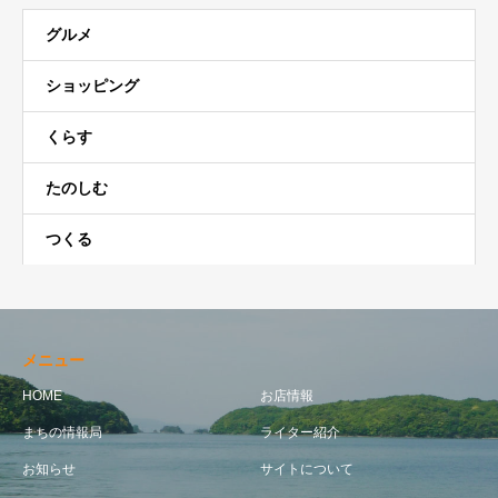
グルメ
ショッピング
くらす
たのしむ
つくる
メニュー
HOME
お店情報
まちの情報局
ライター紹介
お知らせ
サイトについて