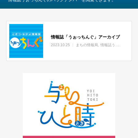
情報誌「うぉっちんぐ」アーカイブ
2023.10.25
まちの情報局
情報誌うぉっちんぐ