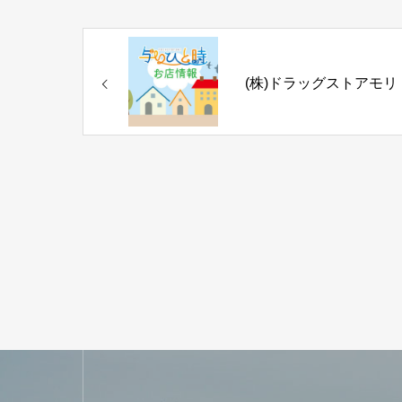
(株)ドラッグストアモリ