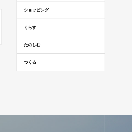
ショッピング
くらす
たのしむ
つくる