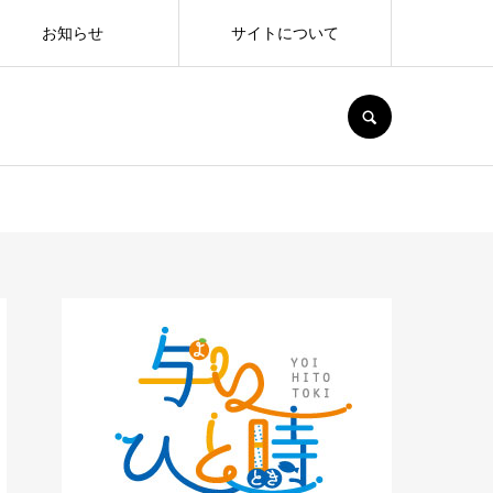
お知らせ
サイトについて
SEARCH