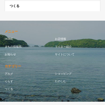
つくる
メニュー
HOME
お店情報
まちの情報局
ライター紹介
お知らせ
サイトについて
カテゴリー
グルメ
ショッピング
くらす
たのしむ
つくる