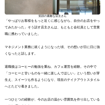
笑顔の素敵な店主さん
「やっぱりお客様をもっと近くに感じながら、自分のお店をやっ
てみたかった」そう話す店主さんは、もともと会社員として営業
職に携わっていました。
マネジメント業務に就くようになった頃、その想いが日に日に強
くなったと話します。
退職後はコーヒーの勉強を重ね、カフェ運営を経験。その中で
「コーヒーと甘いものを一緒に楽しんでほしい」という想いが芽
生え、スイーツも作るようになり、現在のテイクアウトスタイル
へとたどり着きました。
一つひとつの経験が、今のお店の温かい雰囲気を作り出している