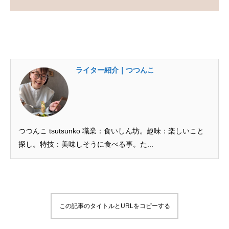
ライター紹介｜つつんこ
つつんこ tsutsunko 職業：食いしん坊。趣味：楽しいこと
探し。特技：美味しそうに食べる事。た...
この記事のタイトルとURLをコピーする