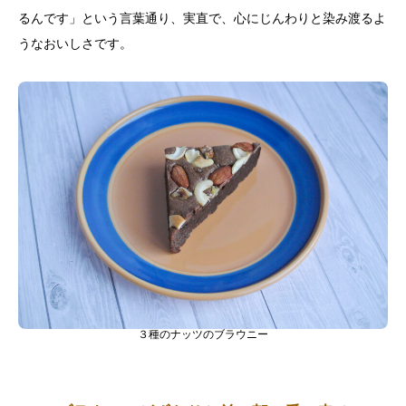
るんです」という言葉通り、実直で、心にじんわりと染み渡るよ
うなおいしさです。
３種のナッツのブラウニー