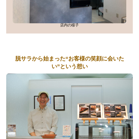
店内の様子
脱サラから始まった“お客様の笑顔に会いた
い”という想い