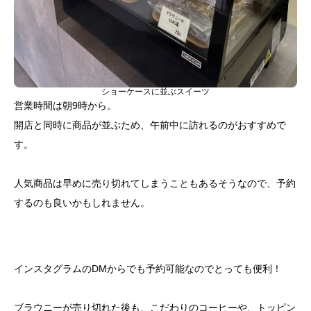
ショーケースに並ぶスイーツ
営業時間は朝9時から。
開店と同時に商品が並ぶため、午前中に訪れるのがおすすめで
す。
人気商品は早めに売り切れてしまうこともあるそうなので、予約
するのも良いかもしれません。
インスタグラムのDMからでも予約可能なのでとっても便利！
ブラウニーが売り切れた後も、こだわりのコーヒーや、トッピン