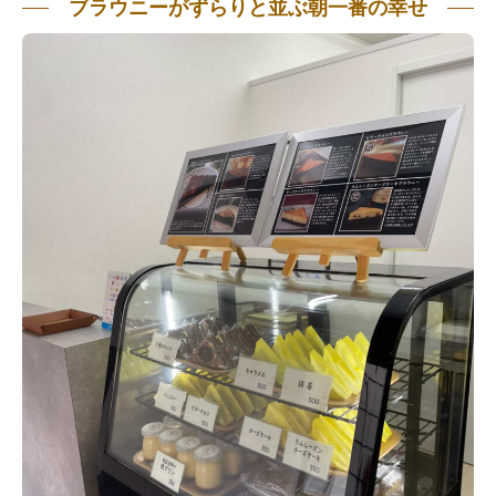
ブラウニーがずらりと並ぶ朝一番の幸せ