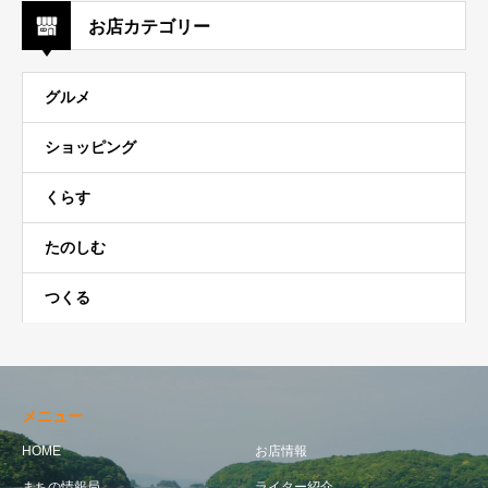
お店カテゴリー
グルメ
ショッピング
くらす
たのしむ
つくる
メニュー
HOME
お店情報
まちの情報局
ライター紹介