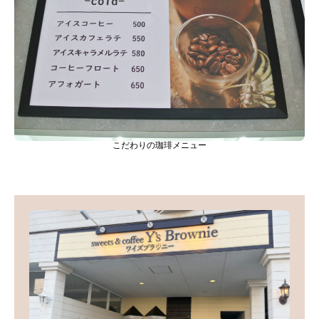
こだわりの珈琲メニュー