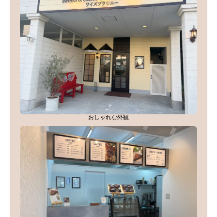
おしゃれな外観