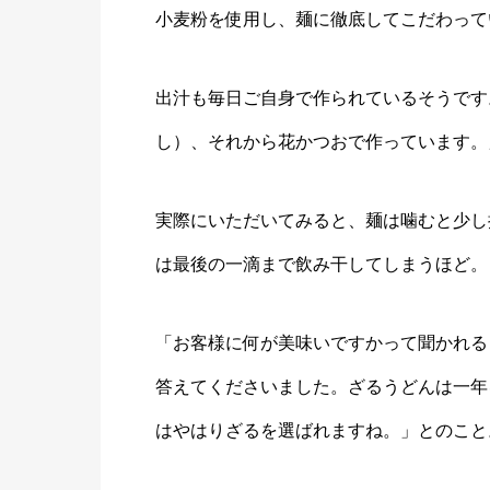
小麦粉を使用し、麺に徹底してこだわって
出汁も毎日ご自身で作られているそうです
し）、それから花かつおで作っています。
実際にいただいてみると、麺は噛むと少し
は最後の一滴まで飲み干してしまうほど。
「お客様に何が美味いですかって聞かれる
答えてくださいました。ざるうどんは一年
はやはりざるを選ばれますね。」とのこと