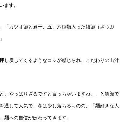
います。
。「カツオ節と煮干、五、六種類入った雑節（ざつぶ
」
押し戻してくるようなコシが感じられ、こだわりの出汁
と、やっぱりざるですと言っちゃいますね。」と笑顔で
を通して人気で、冬は少し落ちるものの、「麺好きな人
。麺への自信が伝わってきます。