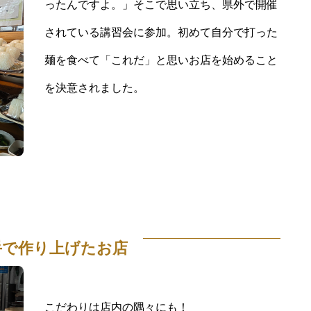
ったんですよ。」そこで思い立ち、県外で開催
されている講習会に参加。初めて自分で打った
麺を食べて「これだ」と思いお店を始めること
を決意されました。
手で作り上げたお店
こだわりは店内の隅々にも！