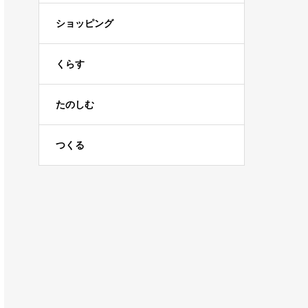
ショッピング
くらす
たのしむ
つくる