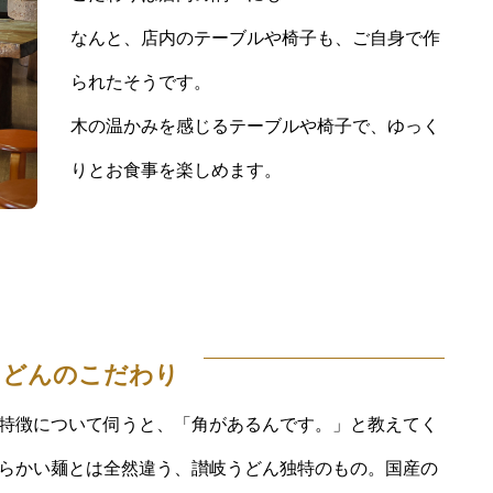
なんと、店内のテーブルや椅子も、ご自身で作
られたそうです。
木の温かみを感じるテーブルや椅子で、ゆっく
りとお食事を楽しめます。
うどんのこだわり
特徴について伺うと、「角があるんです。」と教えてく
らかい麺とは全然違う、讃岐うどん独特のもの。国産の