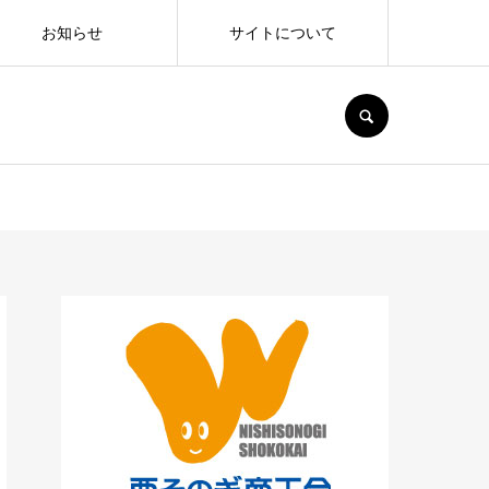
お知らせ
サイトについて
SEARCH