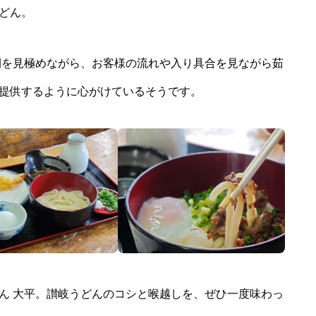
どん。
分間を見極めながら、お客様の流れや入り具合を見ながら茹
提供するように心がけているそうです。
ん 大平。讃岐うどんのコシと喉越しを、ぜひ一度味わっ