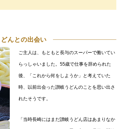
うどんとの出会い
ご主人は、もともと長与のスーパーで働いてい
らっしゃいました。55歳で仕事を辞められた
後、「これから何をしようか」と考えていた
時、以前出会った讃岐うどんのことを思い出さ
れたそうです。
「当時長崎にはまだ讃岐うどん店はあまりなか