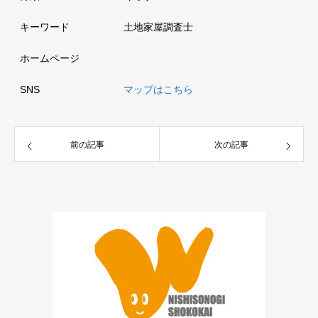
キーワード
土地家屋調査士
ホームページ
SNS
マップはこちら
前の記事
次の記事