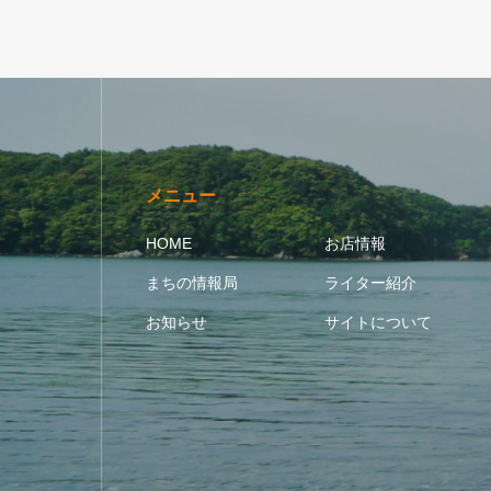
メニュー
HOME
お店情報
まちの情報局
ライター紹介
お知らせ
サイトについて