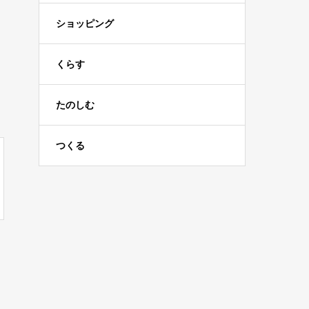
ショッピング
くらす
たのしむ
つくる