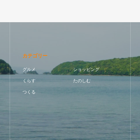
カテゴリー
グルメ
ショッピング
くらす
たのしむ
つくる