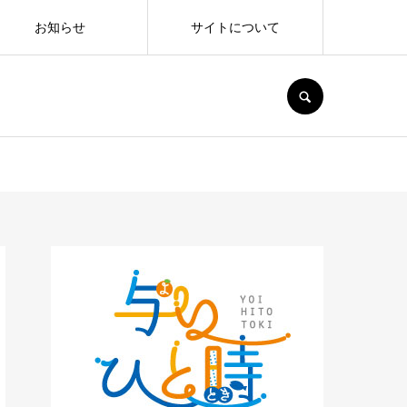
お知らせ
サイトについて
SEARCH