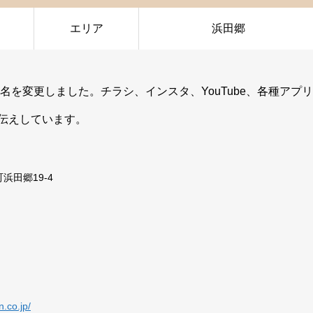
エリア
浜田郷
名を変更しました。チラシ、インスタ、YouTube、各種アプリ
伝えしています。
浜田郷19-4
n.co.jp/