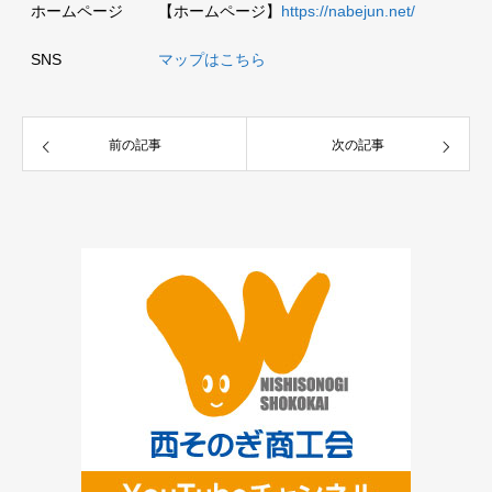
ホームページ
【ホームページ】
https://nabejun.net/
SNS
マップはこちら
前の記事
次の記事