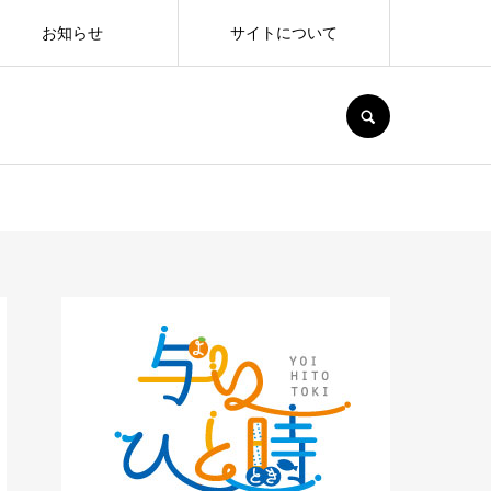
お知らせ
サイトについて
SEARCH