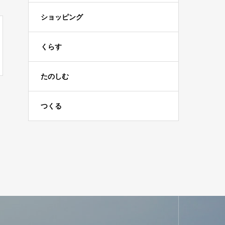
ショッピング
くらす
たのしむ
つくる