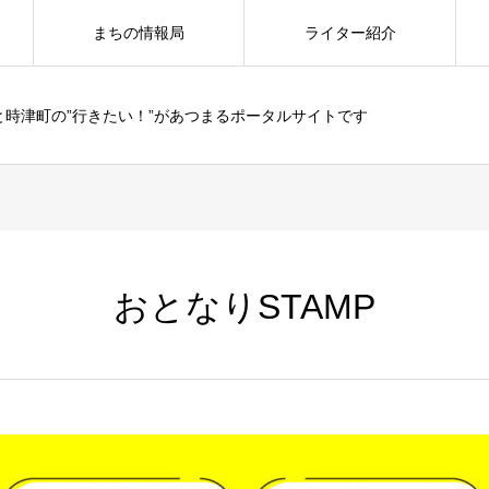
まちの情報局
ライター紹介
と時津町の”行きたい！”があつまるポータルサイトです
おとなりSTAMP