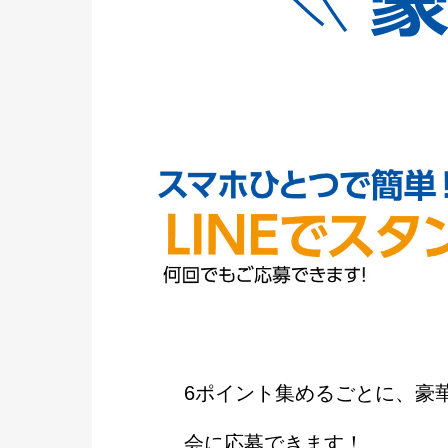
6ポイント集めるごとに、豪
会に応募できます！