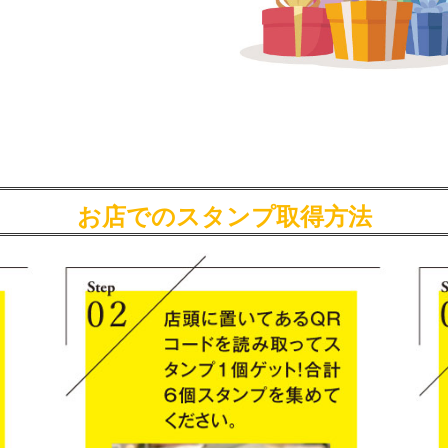
お店でのスタンプ取得方法