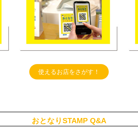
使えるお店をさがす！
おとなりSTAMP Q&A