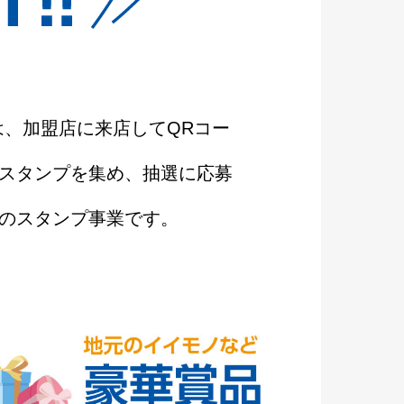
とは、加盟店に来店してQRコー
スタンプを集め、抽選に応募
のスタンプ事業です。