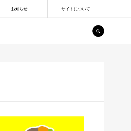
お知らせ
サイトについて
SEARCH