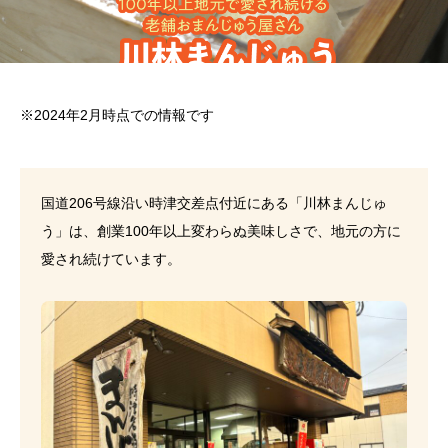
※2024年2月時点での情報です
国道206号線沿い時津交差点付近にある「川林まんじゅ
う」は、創業100年以上変わらぬ美味しさで、地元の方に
愛され続けています。