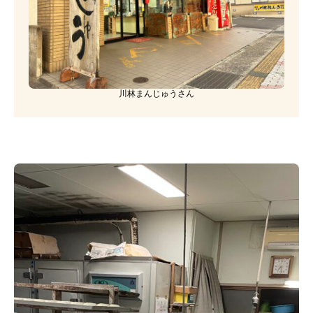
川林まんじゅうさん