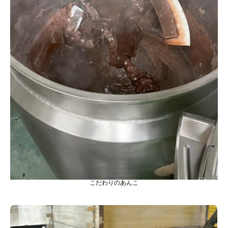
こだわりのあんこ