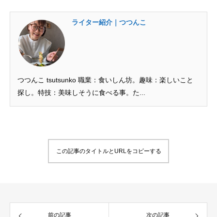
ライター紹介｜つつんこ
つつんこ tsutsunko 職業：食いしん坊。趣味：楽しいこと
探し。特技：美味しそうに食べる事。た...
この記事のタイトルとURLをコピーする
前の記事
次の記事