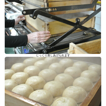
じっくり蒸しあげられます