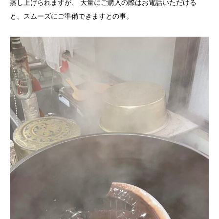
蒸し上げられますが、 大量にご購入の際はお電話いただける
と、スムーズにご準備できますとの事。