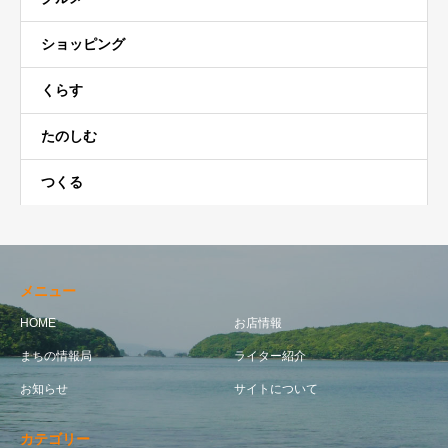
ショッピング
くらす
たのしむ
つくる
メニュー
HOME
お店情報
まちの情報局
ライター紹介
お知らせ
サイトについて
カテゴリー