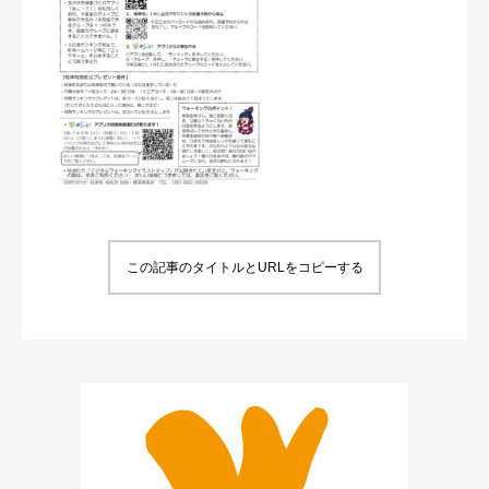
この記事のタイトルとURLをコピーする