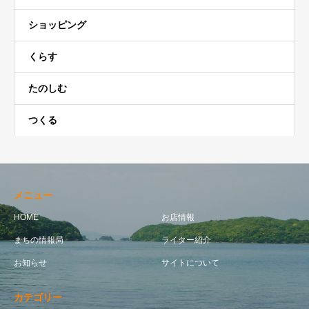
ショッピング
くらす
たのしむ
つくる
メニュー
HOME
お店情報
まちの情報局
ライター紹介
お知らせ
サイトについて
カテゴリー